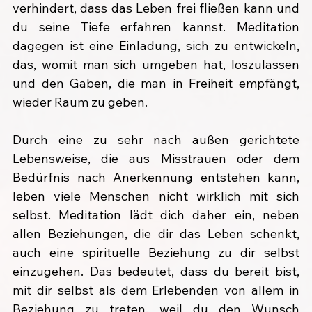
verhindert, dass das Leben frei fließen kann und 
du seine Tiefe erfahren kannst. Meditation 
dagegen ist eine Einladung, sich zu entwickeln, 
das, womit man sich umgeben hat, loszulassen 
und den Gaben, die man in Freiheit empfängt, 
wieder Raum zu geben.
Durch eine zu sehr nach außen gerichtete 
Lebensweise, die aus Misstrauen oder dem 
Bedürfnis nach Anerkennung entstehen kann, 
leben viele Menschen nicht wirklich mit sich 
selbst. Meditation lädt dich daher ein, neben 
allen Beziehungen, die dir das Leben schenkt, 
auch eine spirituelle Beziehung zu dir selbst 
einzugehen. Das bedeutet, dass du bereit bist, 
mit dir selbst als dem Erlebenden von allem in 
Beziehung zu treten, weil du den Wunsch 