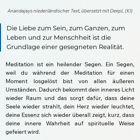
Anandajays niederländischer Text, übersetzt mit DeepL (KI)
Die Liebe zum Sein, zum Ganzen, zum 
Leben und zur Menschheit ist die 
Grundlage einer gesegneten Realität.
Meditation ist ein heilender Segen. Ein Segen, 
weil du während der Meditation für einen 
Moment losgelöst bist von allen äußeren 
Umständen. Dadurch bekommt dein inneres Licht 
wieder Raum und das sorgt dafür, dass deine 
Seele wieder strahlt, dein Herz wieder leuchtet, 
deine Essenz sich wieder überall zeigt, kurz, dass 
deine innere Wahrheit auf spirituelle Weise 
gefeiert wird.