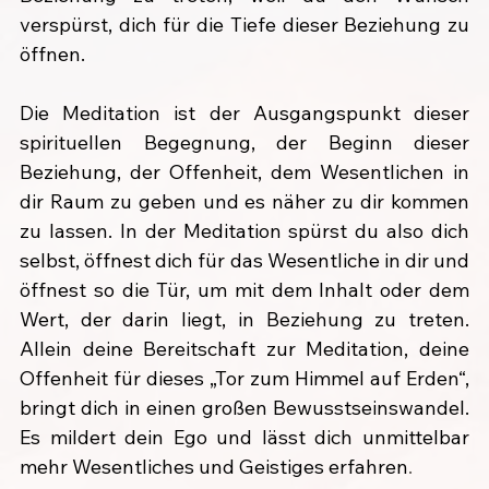
verspürst, dich für die Tiefe dieser Beziehung zu 
öffnen.
Die Meditation ist der Ausgangspunkt dieser 
spirituellen Begegnung, der Beginn dieser 
Beziehung, der Offenheit, dem Wesentlichen in 
dir Raum zu geben und es näher zu dir kommen 
zu lassen. In der Meditation spürst du also dich 
selbst, öffnest dich für das Wesentliche in dir und 
öffnest so die Tür, um mit dem Inhalt oder dem 
Wert, der darin liegt, in Beziehung zu treten. 
Allein deine Bereitschaft zur Meditation, deine 
Offenheit für dieses „Tor zum Himmel auf Erden“, 
bringt dich in einen großen Bewusstseinswandel. 
Es mildert dein Ego und lässt dich unmittelbar 
mehr Wesentliches und Geistiges erfahren
.