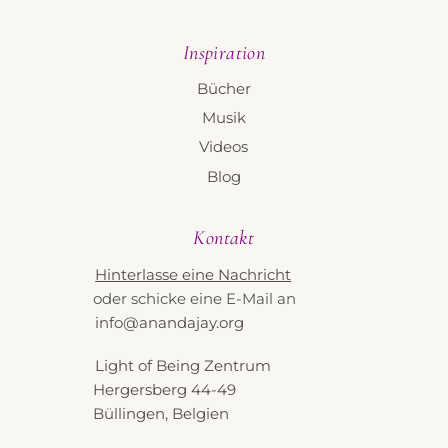
Inspiration
Bücher
Musik
Videos
Blog
Kontakt
Hinterlasse eine Nachricht
oder schicke eine E-Mail an
info@anandajay.org
Light of Being Zentrum
Hergersberg 44-49
Büllingen, Belgien