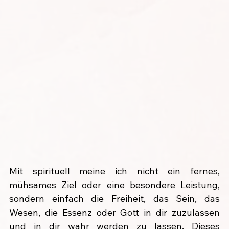
Mit spirituell meine ich nicht ein fernes, 
mühsames Ziel oder eine besondere Leistung, 
sondern einfach die Freiheit, das Sein, das 
Wesen, die Essenz oder Gott in dir zuzulassen 
und in dir wahr werden zu lassen. Dieses 