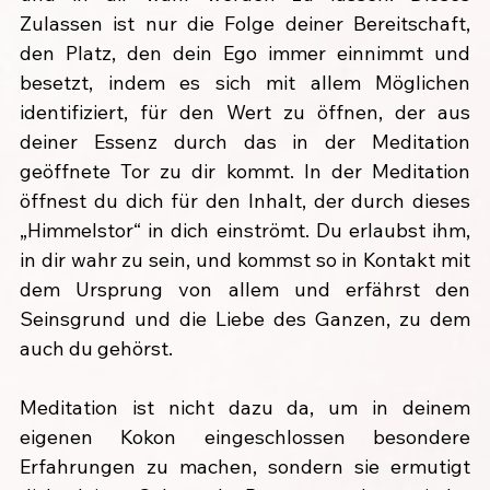
Zulassen ist nur die Folge deiner Bereitschaft, 
den Platz, den dein Ego immer einnimmt und 
besetzt, indem es sich mit allem Möglichen 
identifiziert, für den Wert zu öffnen, der aus 
deiner Essenz durch das in der Meditation 
geöffnete Tor zu dir kommt. In der Meditation 
öffnest du dich für den Inhalt, der durch dieses 
„Himmelstor“ in dich einströmt. Du erlaubst ihm, 
in dir wahr zu sein, und kommst so in Kontakt mit 
dem Ursprung von allem und erfährst den 
Seinsgrund und die Liebe des Ganzen, zu dem 
auch du gehörst.
Meditation ist nicht dazu da, um in deinem 
eigenen Kokon eingeschlossen besondere 
Erfahrungen zu machen, sondern sie ermutigt 