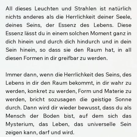
All dieses Leuchten und Strahlen ist natürlich 
nichts anderes als die Herrlichkeit deiner Seele, 
deines Seins, der Essenz des Lebens. Diese 
Essenz lässt du in einem solchen Moment ganz in 
dich hinein und durch dich hindurch und in dein 
Sein hinein, so dass sie den Raum hat, in all 
diesen Formen in dir greifbar zu werden.
Immer dann, wenn die Herrlichkeit des Seins, des 
Lebens in dir den Raum bekommt, in dir wahr zu 
werden, konkret zu werden, Form und Materie zu 
werden, bricht sozusagen die geistige Sonne 
durch. Dann wird dir wieder bewusst, dass du als 
Mensch der Boden bist, auf dem sich das 
Mysterium, das Leben, das universelle Sein 
zeigen kann, darf und wird.