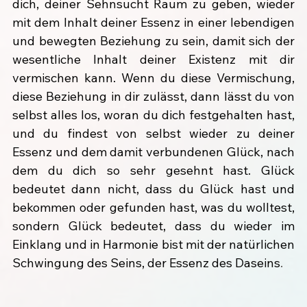
dich, deiner Sehnsucht Raum zu geben, wieder 
mit dem Inhalt deiner Essenz in einer lebendigen 
und bewegten Beziehung zu sein, damit sich der 
wesentliche Inhalt deiner Existenz mit dir 
vermischen kann. Wenn du diese Vermischung, 
diese Beziehung in dir zulässt, dann lässt du von 
selbst alles los, woran du dich festgehalten hast, 
und du findest von selbst wieder zu deiner 
Essenz und dem damit verbundenen Glück, nach 
dem du dich so sehr gesehnt hast. Glück 
bedeutet dann nicht, dass du Glück hast und 
bekommen oder gefunden hast, was du wolltest, 
sondern Glück bedeutet, dass du wieder im 
Einklang und in Harmonie bist mit der natürlichen 
Schwingung des Seins, der Essenz des Daseins
.