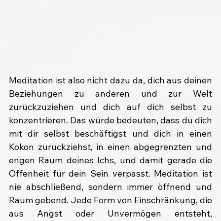
Meditation ist also nicht dazu da, dich aus deinen 
Beziehungen zu anderen und zur Welt 
zurückzuziehen und dich auf dich selbst zu 
konzentrieren. Das würde bedeuten, dass du dich 
mit dir selbst beschäftigst und dich in einen 
Kokon zurückziehst, in einen abgegrenzten und 
engen Raum deines Ichs, und damit gerade die 
Offenheit für dein Sein verpasst. Meditation ist 
nie abschließend, sondern immer öffnend und 
Raum gebend. Jede Form von Einschränkung, die 
aus Angst oder Unvermögen entsteht, 