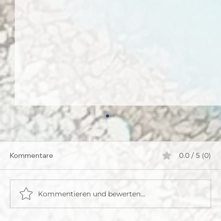
Kommentare
0.0 / 5 (0)
Kommentieren und bewerten...