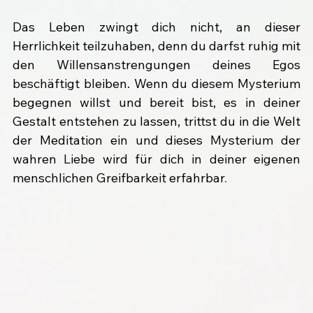
Das Leben zwingt dich nicht, an dieser 
Herrlichkeit teilzuhaben, denn du darfst ruhig mit 
den Willensanstrengungen deines Egos 
beschäftigt bleiben. Wenn du diesem Mysterium 
begegnen willst und bereit bist, es in deiner 
Gestalt entstehen zu lassen, trittst du in die Welt 
der Meditation ein und dieses Mysterium der 
wahren Liebe wird für dich in deiner eigenen 
menschlichen Greifbarkeit erfahrbar
.