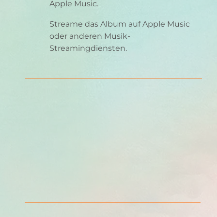
Apple Music.
Streame das Album auf Apple Music
oder anderen Musik-
Streamingdiensten.