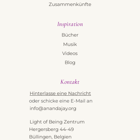
Zusammenkünfte
Inspiration
Bücher
Musik
Videos
Blog
Kontakt
Hinterlasse eine Nachricht
oder schicke eine E-Mail an
info@anandajay.org
Light of Being Zentrum
Hergersberg 44-49
Büllingen, Belgien