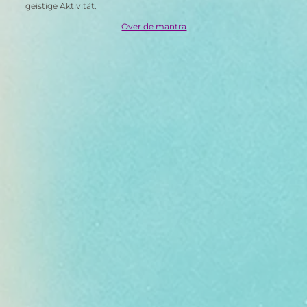
geistige Aktivität.
Over de mantra