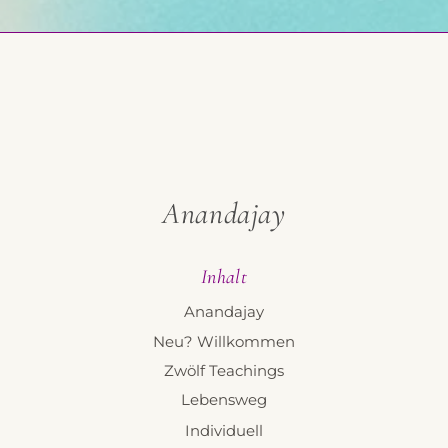
Anandajay
Inhalt
Anandajay
Neu? Willkommen
Zwölf Teachings
Lebensweg
Individuell