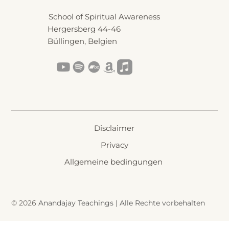
School of Spiritual Awareness
Hergersberg 44-46
Büllingen, Belgien
Disclaimer
Privacy
Allgemeine bedingungen
© 2026
Anandajay Teachings | Alle Rechte vorbehalten