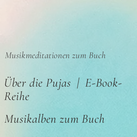
Musikmeditationen zum Buch
Über die Pujas | E-Book-
Reihe
Musikalben zum Buch