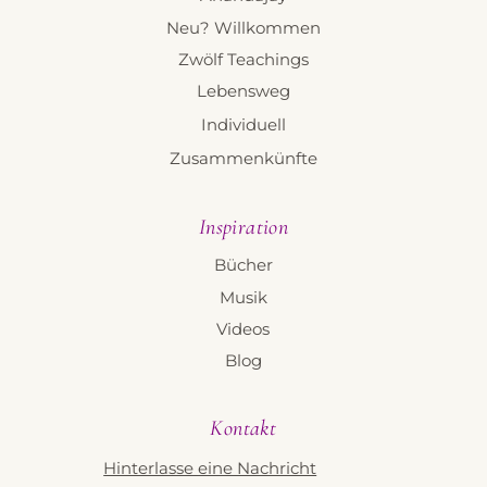
Neu? Willkommen
Zwölf Teachings
Lebensweg
Individuell
Zusammenkünfte
Inspiration
Bücher
Musik
Videos
Blog
Kontakt
Hinterlasse eine Nachricht