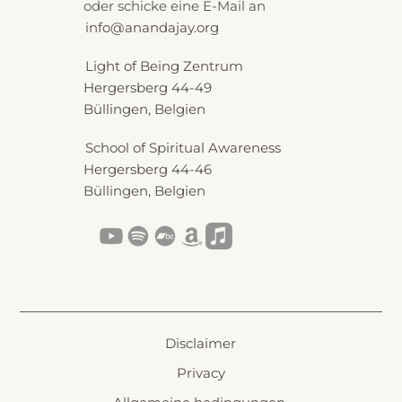
oder schicke eine E-Mail an
info@anandajay.org
Light of Being Zentrum
Hergersberg 44-49
Büllingen, Belgien
School of Spiritual Awareness
Hergersberg 44-46
Büllingen, Belgien
Disclaimer
Privacy