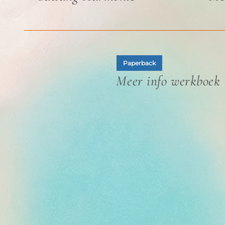
Paperback
Meer info werkboek