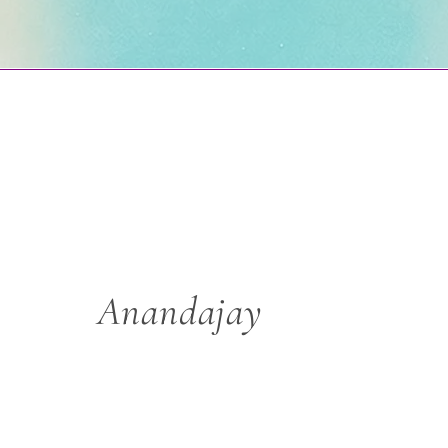
Anandajay