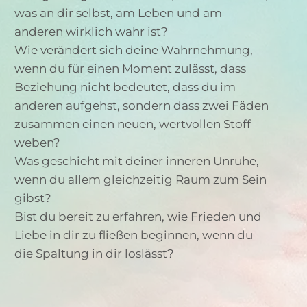
was an dir selbst, am Leben und am
anderen wirklich wahr ist?
Wie verändert sich deine Wahrnehmung,
wenn du für einen Moment zulässt, dass
Beziehung nicht bedeutet, dass du im
anderen aufgehst, sondern dass zwei Fäden
zusammen einen neuen, wertvollen Stoff
weben?
Was geschieht mit deiner inneren Unruhe,
wenn du allem gleichzeitig Raum zum Sein
gibst?
Bist du bereit zu erfahren, wie Frieden und
Liebe in dir zu fließen beginnen, wenn du
die Spaltung in dir loslässt?