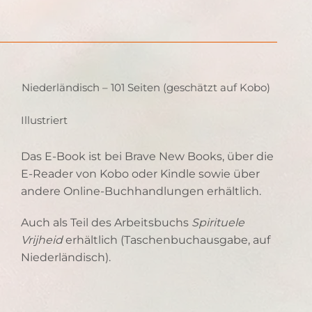
Niederländisch – 101 Seiten (geschätzt auf Kobo)
Illustriert
Das E-Book ist bei Brave New Books, über die
E-Reader von Kobo oder Kindle sowie über
andere Online-Buchhandlungen erhältlich.
Auch als Teil des Arbeitsbuchs
Spirituele
Vrijheid
erhältlich (Taschenbuchausgabe, auf
Niederländisch).