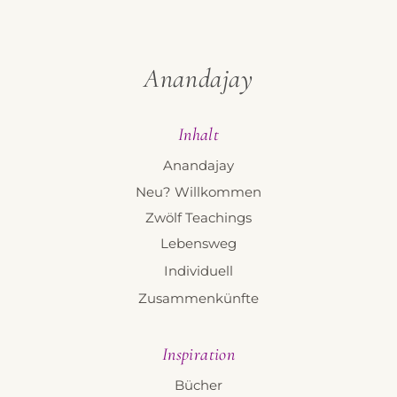
Anandajay
Inhalt
Anandajay
Neu? Willkommen
Zwölf Teachings
Lebensweg
Individuell
Zusammenkünfte
Inspiration
Bücher