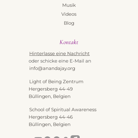
Musik
Videos
Blog
Kontakt
Hinterlasse eine Nachricht
oder schicke eine E-Mail an
info@anandajay.org
Light of Being Zentrum
Hergersberg 44-49
Büllingen, Belgien
School of Spiritual Awareness
Hergersberg 44-46
Büllingen, Belgien