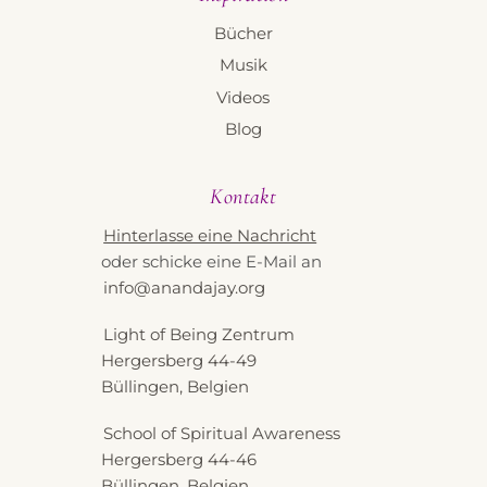
Bücher
Musik
Videos
Blog
Kontakt
Hinterlasse eine Nachricht
oder schicke eine E-Mail an
info@anandajay.org
Light of Being Zentrum
Hergersberg 44-49
Büllingen, Belgien
School of Spiritual Awareness
Hergersberg 44-46
Büllingen, Belgien