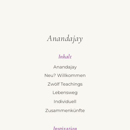
Anandajay
Inhalt
Anandajay
Neu? Willkommen
Zwölf Teachings
Lebensweg
Individuell
Zusammenkünfte
Inspiration