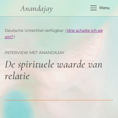
Anandajay
Menu
Deutsche Untertitel verfügbar
(
Wie schalte ich sie
ein?
)
INTERVIEW MET ANANDAJAY
De spirituele waarde van
relatie