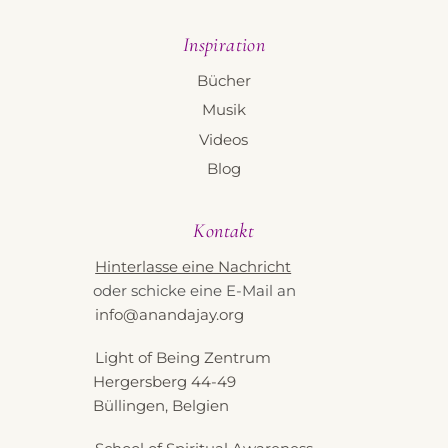
Inspiration
Bücher
Musik
Videos
Blog
Kontakt
Hinterlasse eine Nachricht
oder schicke eine E-Mail an
info@anandajay.org
Light of Being Zentrum
Hergersberg 44-49
Büllingen, Belgien