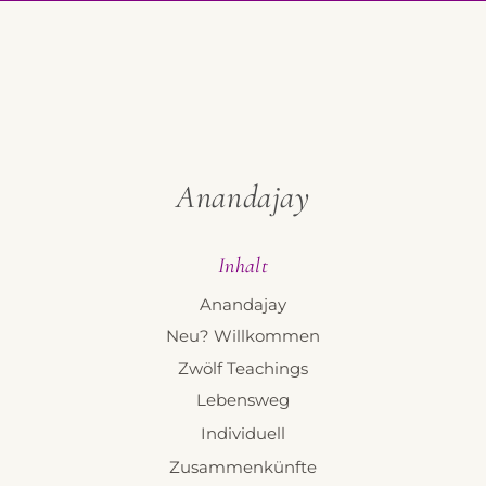
Anandajay
Inhalt
Anandajay
Neu? Willkommen
Zwölf Teachings
Lebensweg
Individuell
Zusammenkünfte