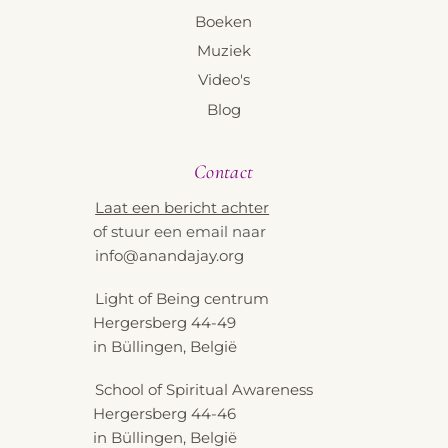
Boeken
Muziek
Video's
Blog
Contact
Laat een bericht achter
of stuur een email naar
info@anandajay.org
Light of Being centrum
Hergersberg 44-49
in Büllingen, België
School of Spiritual Awareness
Hergersberg 44-46
in Büllingen, België