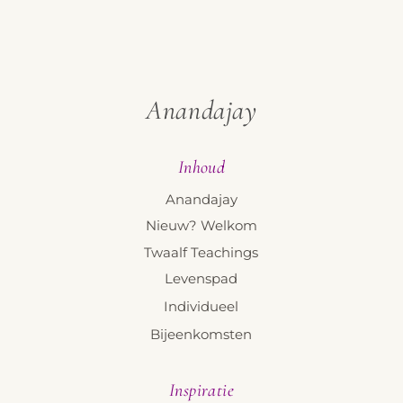
Anandajay
Inhoud
Anandajay
Nieuw? Welkom
Twaalf Teachings
Levenspad
Individueel
Bijeenkomsten
Inspiratie