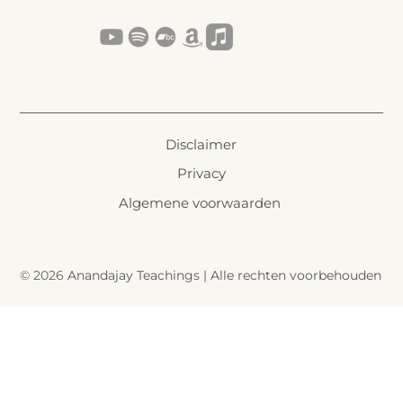
Disclaimer
Privacy
Algemene voorwaarden
© 2026
Anandajay Teachings | Alle rechten voorbehouden