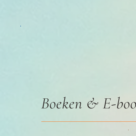
Boeken & E-boo