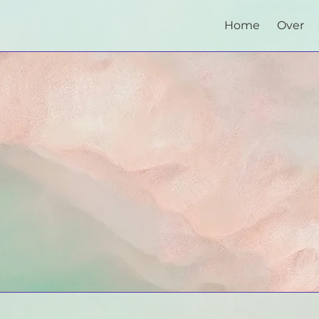
Home
Over