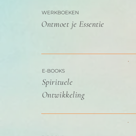
WERKBOEKEN
Ontmoet je Essentie
E-BOOKS
Spirituele
Ontwikkeling