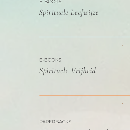
E-BOOKS
Spirituele Leefwijze
E-BOOKS
Spirituele Vrijheid
PAPERBACKS