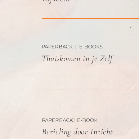
PAPERBACK | E-BOOKS
Thuiskomen in je Zelf
PAPERBACK | E-BOOK
Bezieling door Inzicht