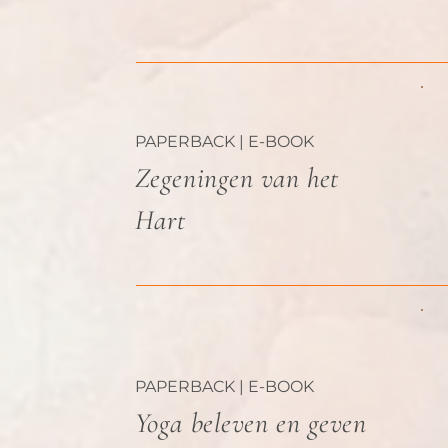
PAPERBACK | E-BOOK
Zegeningen van het
Hart
PAPERBACK | E-BOOK
Yoga beleven en geven