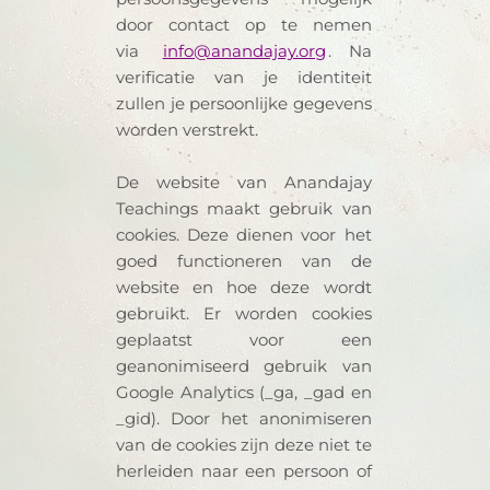
door contact op te nemen
via
info@anandajay.org
. Na
verificatie van je identiteit
zullen je persoonlijke gegevens
worden verstrekt.
De website van Anandajay
Teachings maakt gebruik van
cookies. Deze dienen voor het
goed functioneren van de
website en hoe deze wordt
gebruikt. Er worden cookies
geplaatst voor een
geanonimiseerd gebruik van
Google Analytics (_ga, _gad en
_gid). Door het anonimiseren
van de cookies zijn deze niet te
herleiden naar een persoon of