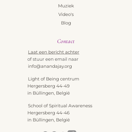
Muziek
Video's
Blog
Contact
Laat een bericht achter
of stuur een email naar
info@anandajay.org
Light of Being centrum
Hergersberg 44-49
in Büllingen, België
School of Spiritual Awareness
Hergersberg 44-46
in Büllingen, België