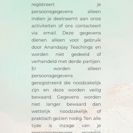
registreert je
persoonsgegevens alleen
indien je deelneemt aan onze
activiteiten of ons contacteert
via email. Deze gegevens
dienen alleen voor gebruik
door Anandajay Teachings en
worden niet gedeeld of
verhandeld met derde partijen.
Er worden alleen
persoonsgegevens
geregistreerd die noodzakelijk
zijn en deze worden veilig
bewaard. Gegevens worden
niet langer bewaard dan
wettelijk noodzakelijk of
praktisch gezien nodig. Ten alle
tijde is inzage van je
persoonsgegevens mogelijk