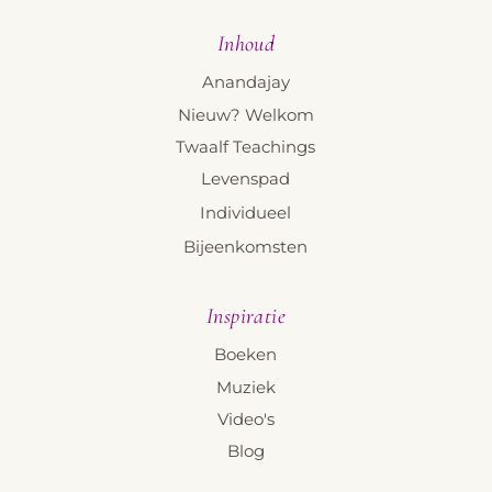
Inhoud
Anandajay
Nieuw? Welkom
Twaalf Teachings
Levenspad
Individueel
Bijeenkomsten
Inspiratie
Boeken
Muziek
Video's
Blog