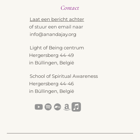
Contact
Laat een bericht achter
of stuur een email naar
info@anandajay.org
Light of Being centrum
Hergersberg 44-49
in Büllingen, België
School of Spiritual Awareness
Hergersberg 44-46
in Büllingen, België