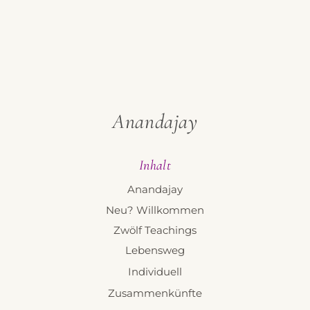
Anandajay
Inhalt
Anandajay
Neu? Willkommen
Zwölf Teachings
Lebensweg
Individuell
Zusammenkünfte