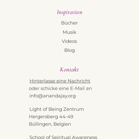
Inspiration
Bücher
Musik
Videos
Blog
Kontakt
Hinterlasse eine Nachricht
oder schicke eine E-Mail an
info@anandajay.org
Light of Being Zentrum
Hergersberg 44-49
Büllingen, Belgien
School of Spiritual Awareness