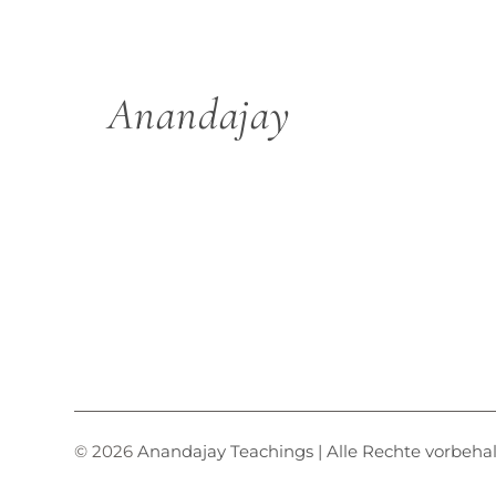
Anandajay
© 2026
Anandajay Teachings | Alle Rechte vorbeha