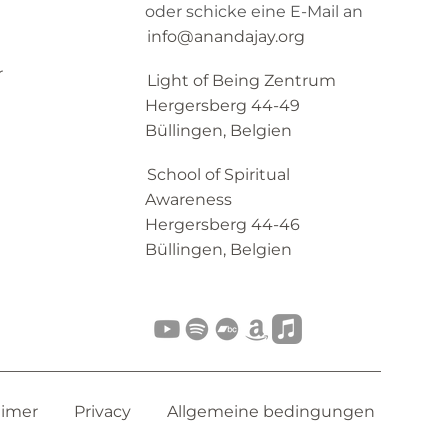
oder schicke eine E-Mail an
info@anandajay.org
r
Light of Being Zentrum
Hergersberg 44-49
Büllingen, Belgien
School of Spiritual
Awareness
Hergersberg 44-46
Büllingen, Belgien
aimer
Privacy
Allgemeine bedingungen