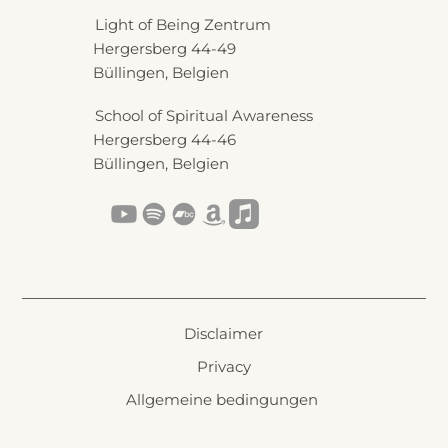
Light of Being Zentrum
Hergersberg 44-49
Büllingen, Belgien
School of Spiritual Awareness
Hergersberg 44-46
Büllingen, Belgien
Disclaimer
Privacy
Allgemeine bedingungen