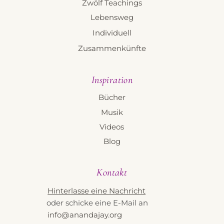
Zwölf Teachings
Lebensweg
Individuell
Zusammenkünfte
Inspiration
Bücher
Musik
Videos
Blog
Kontakt
Hinterlasse eine Nachricht
oder schicke eine E-Mail an
info@anandajay.org