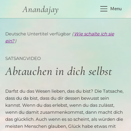
Anandajay
Menu
Deutsche Untertitel verfügbar
(
Wie schalte ich sie
ein?
)
SATSANGVIDEO
Abtauchen in dich selbst
Darfst du das Wesen lieben, das du bist? Die Tatsache, 
dass du da bist, dass du dir dessen bewusst sein 
kannst. Wenn du das erlebst, wenn du das zulässt, 
wenn du damit zusammenkommst, dann macht dich 
das glücklich. Auch wenn es so scheint, als würden die 
meisten Menschen glauben, Glück habe etwas mit 