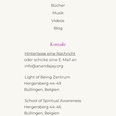
Bücher
Musik
Videos
Blog
Kontakt
Hinterlasse eine Nachricht
oder schicke eine E-Mail an
info@anandajay.org
Light of Being Zentrum
Hergersberg 44-49
Büllingen, Belgien
School of Spiritual Awareness
Hergersberg 44-46
Büllingen, Belgien