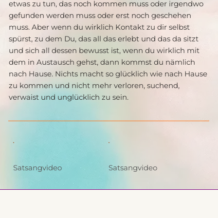
etwas zu tun, das noch kommen muss oder irgendwo 
gefunden werden muss oder erst noch geschehen 
muss. Aber wenn du wirklich Kontakt zu dir selbst 
spürst, zu dem Du, das all das erlebt und das da sitzt 
und sich all dessen bewusst ist, wenn du wirklich mit 
dem in Austausch gehst, dann kommst du nämlich 
nach Hause. Nichts macht so glücklich wie nach Hause 
zu kommen und nicht mehr verloren, suchend, 
verwaist und unglücklich zu sein.
Satsangvideo
Satsangvideo