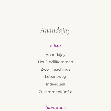
Anandajay
Inhalt
Anandajay
Neu? Willkommen
Zwölf Teachings
Lebensweg
Individuell
Zusammenkünfte
Inspiration