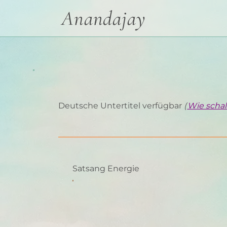
Anandajay
Deutsche Untertitel verfügbar
(
Wie schalt
Satsang Energie