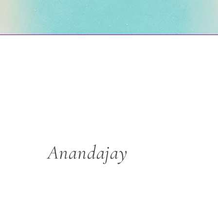
Anandajay