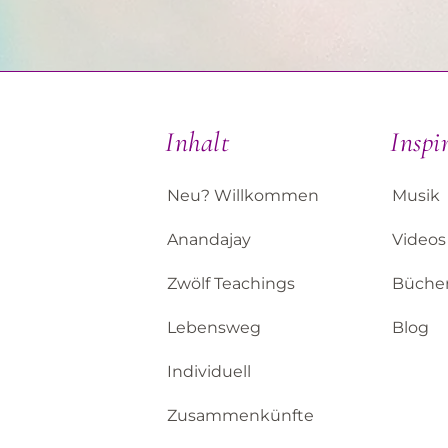
Inhalt
Inspi
Neu? Willkommen
Musik
Anandajay
Videos
Zwölf Teachings
Büche
Lebensweg
Blog
Individuell
Zusammenkünfte