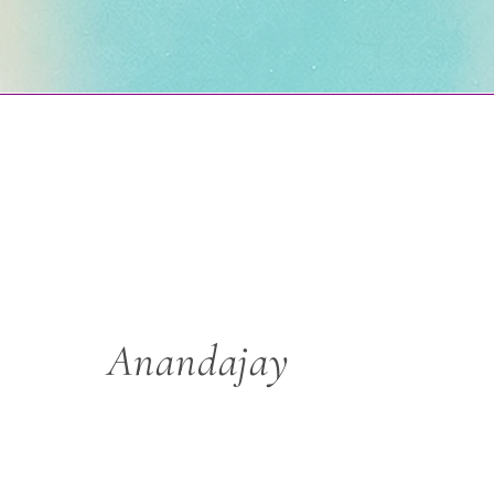
Anandajay