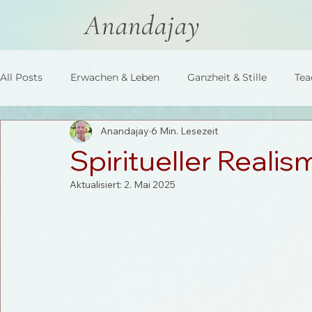
Anandajay
All Posts
Erwachen & Leben
Ganzheit & Stille
Tea
Anandajay
6 Min. Lesezeit
Spiritueller Reali
Aktualisiert:
2. Mai 2025