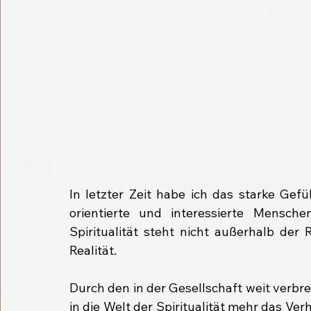
In letzter Zeit habe ich das starke Gefühl
orientierte und interessierte Mensche
Spiritualität steht nicht außerhalb der R
Realität.
Durch den in der Gesellschaft weit verbre
in die Welt der Spiritualität mehr das Verh