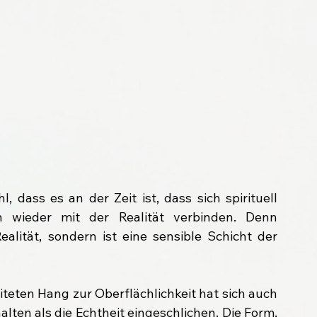
, dass es an der Zeit ist, dass sich spirituell 
n wieder mit der Realität verbinden. Denn 
ealität, sondern ist eine sensible Schicht der 
iteten Hang zur Oberflächlichkeit hat sich auch 
alten als die Echtheit eingeschlichen. Die Form, 