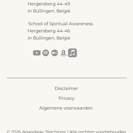
Hergersberg 44-49
in Büllingen, België
School of Spiritual Awareness
Hergersberg 44-46
in Büllingen, België
Disclaimer
Privacy
Algemene voorwaarden
© 2026
Anandajay Teachings | Alle rechten voorbehouden