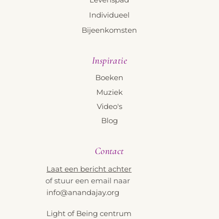
Individueel
Bijeenkomsten
Inspiratie
Boeken
Muziek
Video's
Blog
Contact
Laat een bericht achter
of stuur een email naar
info@anandajay.org
Light of Being centrum