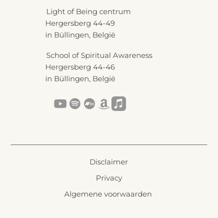
Light of Being centrum
Hergersberg 44-49
in Büllingen, België
School of Spiritual Awareness
Hergersberg 44-46
in Büllingen, België
Disclaimer
Privacy
Algemene voorwaarden