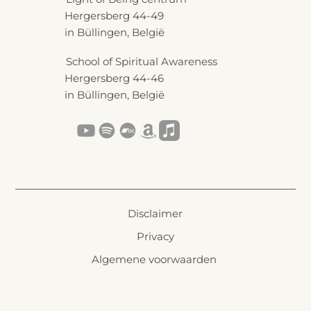
Hergersberg 44-49
in Büllingen, België
School of Spiritual Awareness
Hergersberg 44-46
in Büllingen, België
Disclaimer
Privacy
Algemene voorwaarden