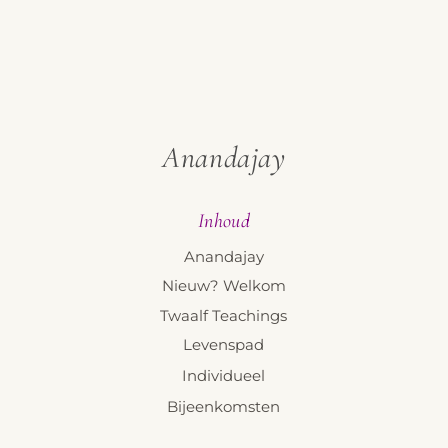
Anandajay
Inhoud
Anandajay
Nieuw? Welkom
Twaalf Teachings
Levenspad
Individueel
Bijeenkomsten