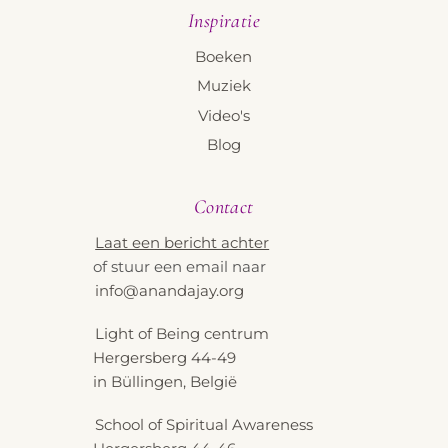
Inspiratie
Boeken
Muziek
Video's
Blog
Contact
Laat een bericht achter
of stuur een email naar
info@anandajay.org
Light of Being centrum
Hergersberg 44-49
in Büllingen, België
School of Spiritual Awareness