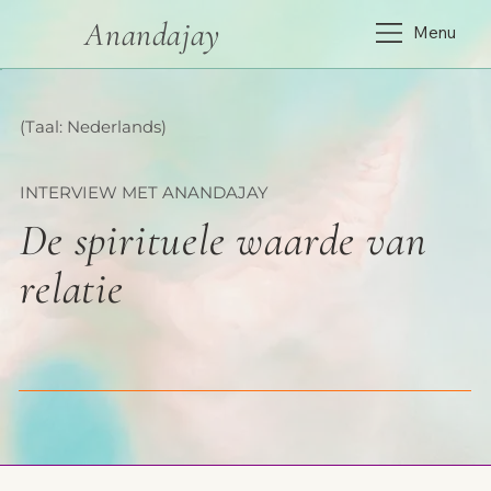
Anandajay
Menu
(Taal: Nederlands)
INTERVIEW MET ANANDAJAY
De spirituele waarde van
relatie