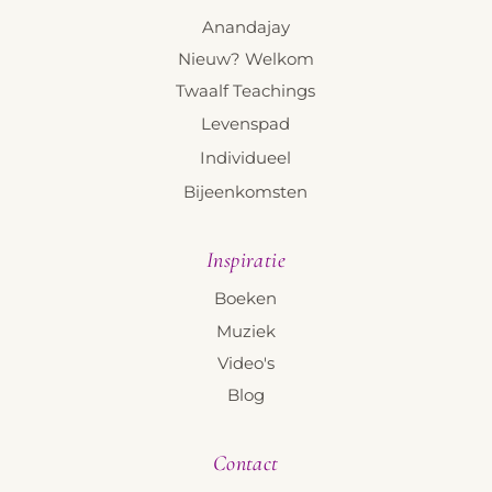
Anandajay
Nieuw? Welkom
Twaalf Teachings
Levenspad
Individueel
Bijeenkomsten
Inspiratie
Boeken
Muziek
Video's
Blog
Contact