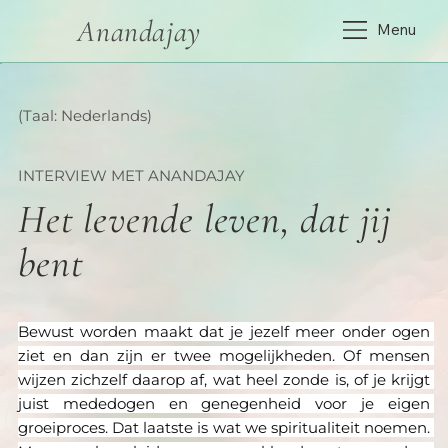
Anandajay
Menu
(Taal: Nederlands)
INTERVIEW MET ANANDAJAY
Het levende leven, dat jij
bent
Bewust worden maakt dat je jezelf meer onder ogen 
ziet en dan zijn er twee mogelijkheden. Of mensen 
wijzen zichzelf daarop af, wat heel zonde is, of je krijgt 
juist mededogen en genegenheid voor je eigen 
groeiproces. Dat laatste is wat we spiritualiteit noemen. 