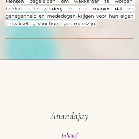
Mensen begeleiden om wakkerder te worden, 
helderder te worden, op een manier dat ze 
genegenheid en mededogen krijgen voor hun eigen 
ontwikkeling, voor hun eigen menszijn. 
Anandajay
Inhoud