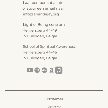
Laat een bericht achter
of stuur een email naar
info@anandajay.org
Light of Being centrum
Hergersberg 44-49
in Büllingen, België
School of Spiritual Awareness
Hergersberg 44-46
in Büllingen, België
Disclaimer
Privacy