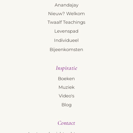
Anandajay
Nieuw? Welkom
Twaalf Teachings
Levenspad
Individueel
Bijeenkomsten
Inspiratie
Boeken
Muziek
Video's
Blog
Contact