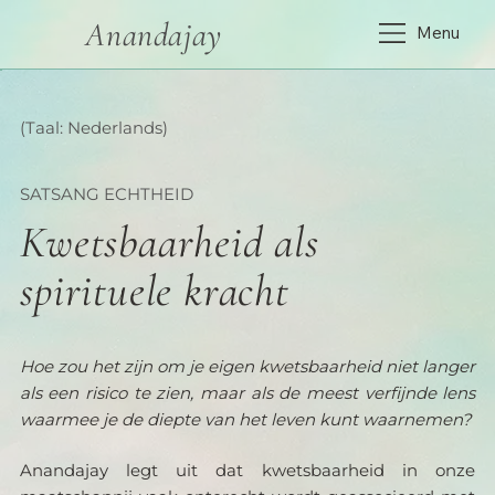
Anandajay
Menu
(Taal: Nederlands)
SATSANG ECHTHEID
Kwetsbaarheid als
spirituele kracht
Hoe zou het zijn om je eigen kwetsbaarheid niet langer 
als een risico te zien, maar als de meest verfijnde lens 
waarmee je de diepte van het leven kunt waarnemen?
Anandajay legt uit dat kwetsbaarheid in onze 