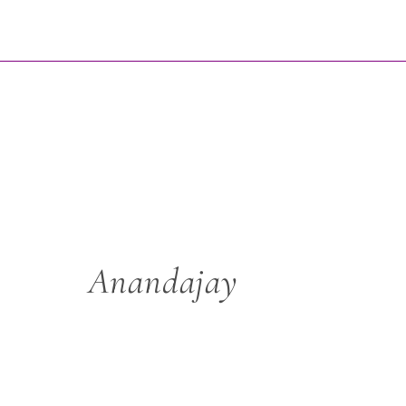
Anandajay