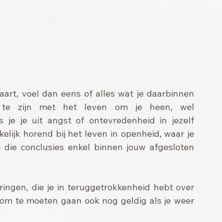
vaart, voel dan eens of alles wat je daarbinnen 
e te zijn met het leven om je heen, wel 
ls je je uit angst of ontevredenheid in jezelf 
kelijk horend bij het leven in openheid, waar je 
die conclusies enkel binnen jouw afgesloten 
ringen, die je in teruggetrokkenheid hebt over 
 om te moeten gaan ook nog geldig als je weer 