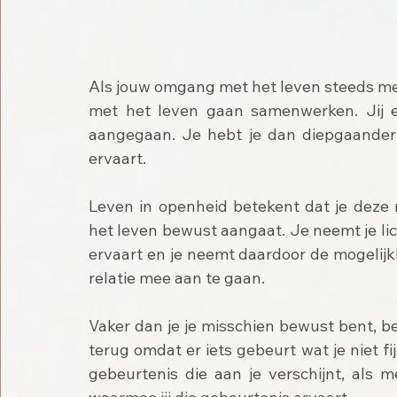
Als jouw omgang met het leven steeds mee
met het leven gaan samenwerken. Jij en
aangegaan. Je hebt je dan diepgaander 
ervaart. 
Leven in openheid betekent dat je deze 
het leven bewust aangaat. Je neemt je lic
ervaart en je neemt daardoor de mogelij
relatie mee aan te gaan. 
Vaker dan je je misschien bewust bent, beëin
terug omdat er iets gebeurt wat je niet fi
gebeurtenis die aan je verschijnt, als 